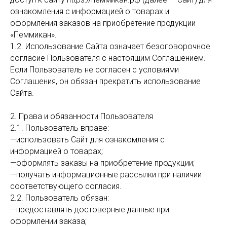
ознакомления с информацией о товарах и
оформления заказов на приобретение продукции
«Пеммикан».
1.2. Использование Сайта означает безоговорочное
согласие Пользователя с настоящим Соглашением.
Если Пользователь не согласен с условиями
Соглашения, он обязан прекратить использование
Сайта.
2. Права и обязанности Пользователя
2.1. Пользователь вправе:
—использовать Сайт для ознакомления с
информацией о товарах;
—оформлять заказы на приобретение продукции;
—получать информационные рассылки при наличии
соответствующего согласия.
2.2. Пользователь обязан:
—предоставлять достоверные данные при
оформлении заказа;