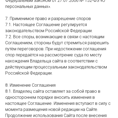
Федеральным законом от 27.07.2006 № 152-ФЗ «О
персональных данных».
7. Применимое право и разрешение споров
7.1. Настоящее Соглашение регулируется
законодательством Российской Федерации.
7.2. Все споры, возникающие в связи с настоящим
Соглашением, стороны будут стремиться разрешить
путём переговоров. При недостижении соглашения
спор передаётся на рассмотрение суда по месту
нахождения Владельца сайта в соответствии с
действующим процессуальным законодательством
Российской Федерации.
8. Изменение Соглашения
8.1. Владелец сайта оставляет за собой право в
одностороннем порядке вносить изменения в
настоящее Соглашение. Изменения вступают в силу с
момента размещения новой редакции на Сайте.
Продолжение использования Сайта после внесения