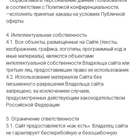
—обрабатывать персональные данные Пользователя
в соответствии с Политикой конфиденциальности;
—исполнять принятые заказы на условиях Публичной
оферты.
4. Интеллектуальная собственность
4.1. Все объекты, размещённые на Сайте (тексты,
изображения, графика, логотипы, программный код и
иные материалы), являются объектами
интеллектуальной собственности Владельца сайта или
третьих лиц, предоставивших право их использования.
4.2. Использование материалов Сайта без
письменного разрешения Владельца сайта
запрещено, за исключением случаев,
предусмотренных действующим законодательством
Российской Федерации.
5. Ограничение ответственности
5.1. Сайт предоставляется «как есть». Владелец сайта
не гарантирует бесперебойную и безошибочную