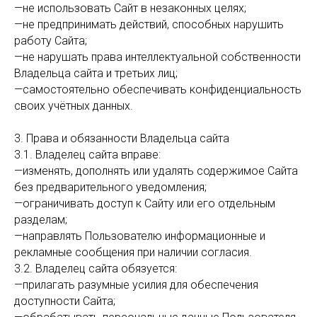
—не использовать Сайт в незаконных целях;
—не предпринимать действий, способных нарушить
работу Сайта;
—не нарушать права интеллектуальной собственности
Владельца сайта и третьих лиц;
—самостоятельно обеспечивать конфиденциальность
своих учётных данных.
3. Права и обязанности Владельца сайта
3.1. Владелец сайта вправе:
—изменять, дополнять или удалять содержимое Сайта
без предварительного уведомления;
—ограничивать доступ к Сайту или его отдельным
разделам;
—направлять Пользователю информационные и
рекламные сообщения при наличии согласия.
3.2. Владелец сайта обязуется:
—прилагать разумные усилия для обеспечения
доступности Сайта;