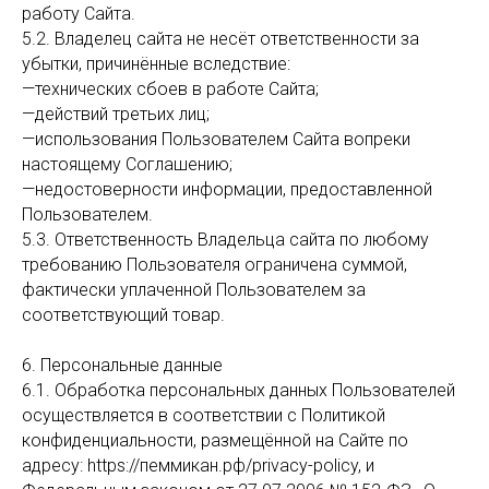
работу Сайта.
5.2. Владелец сайта не несёт ответственности за
убытки, причинённые вследствие:
—технических сбоев в работе Сайта;
—действий третьих лиц;
—использования Пользователем Сайта вопреки
настоящему Соглашению;
—недостоверности информации, предоставленной
Пользователем.
5.3. Ответственность Владельца сайта по любому
требованию Пользователя ограничена суммой,
фактически уплаченной Пользователем за
соответствующий товар.
6. Персональные данные
6.1. Обработка персональных данных Пользователей
осуществляется в соответствии с Политикой
конфиденциальности, размещённой на Сайте по
адресу: https://пеммикан.рф/privacy-policy, и